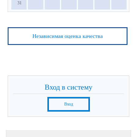
31
Независимая оценка качества
Вход в систему
Вход