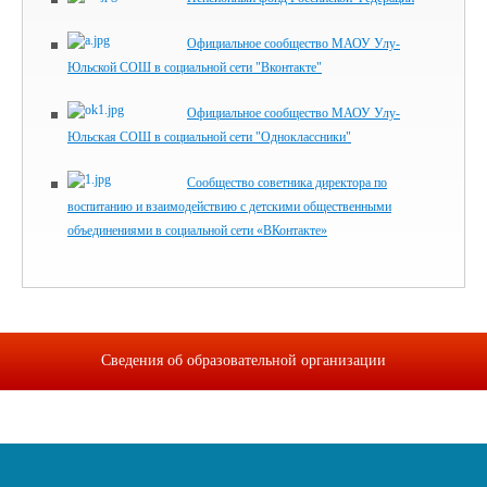
Официальное сообщество МАОУ Улу-
Юльской СОШ в социальной сети "Вконтакте"
Официальное сообщество МАОУ Улу-
Юльская СОШ в социальной сети "Одноклассники"
Сообщество советника директора по
воспитанию и взаимодействию с детскими общественными
объединениями в социальной сети «ВКонтакте»
Сведения об образовательной организации