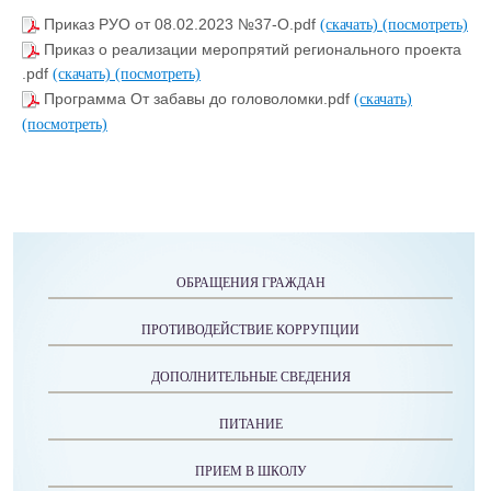
Приказ РУО от 08.02.2023 №37-О.pdf
(скачать)
(посмотреть)
Приказ о реализации меропрятий регионального проекта
.pdf
(скачать)
(посмотреть)
Программа От забавы до головоломки.pdf
(скачать)
(посмотреть)
ОБРАЩЕНИЯ ГРАЖДАН
ПРОТИВОДЕЙСТВИЕ КОРРУПЦИИ
ДОПОЛНИТЕЛЬНЫЕ СВЕДЕНИЯ
ПИТАНИЕ
ПРИЕМ В ШКОЛУ