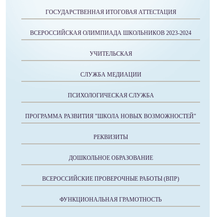
ГОСУДАРСТВЕННАЯ ИТОГОВАЯ АТТЕСТАЦИЯ
ВСЕРОССИЙСКАЯ ОЛИМПИАДА ШКОЛЬНИКОВ 2023-2024
УЧИТЕЛЬСКАЯ
СЛУЖБА МЕДИАЦИИ
ПСИХОЛОГИЧЕСКАЯ СЛУЖБА
ПРОГРАММА РАЗВИТИЯ "ШКОЛА НОВЫХ ВОЗМОЖНОСТЕЙ"
РЕКВИЗИТЫ
ДОШКОЛЬНОЕ ОБРАЗОВАНИЕ
ВСЕРОССИЙСКИЕ ПРОВЕРОЧНЫЕ РАБОТЫ (ВПР)
ФУНКЦИОНАЛЬНАЯ ГРАМОТНОСТЬ