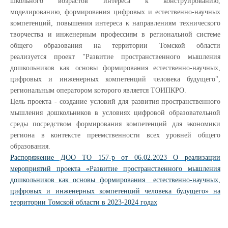
школьного возрастов интереса к конструированию,
моделированию, формирования цифровых и естественно-научных
компетенций, повышения интереса к направлениям технического
творчества и инженерным профессиям в региональной системе
общего образования на территории Томской области
реализуется проект "Развитие пространственного мышления
дошкольников как основы формирования естественно-научных,
цифровых и инженерных компетенций человека будущего",
региональным оператором которого является ТОИПКРО.
Цель проекта - создание условий для развития пространственного
мышления дошкольников в условиях цифровой образовательной
среды посредством формирования компетенций для экономики
региона в контексте преемственности всех уровней общего
образования.
Распоряжение ДОО ТО 157-р от 06.02.2023 О реализации
мероприятий проекта «Развитие пространственного мышления
дошкольников как основы формирования естественно-научных,
цифровых и инженерных компетенций человека будущего» на
территории Томской области в 2023-2024 годах