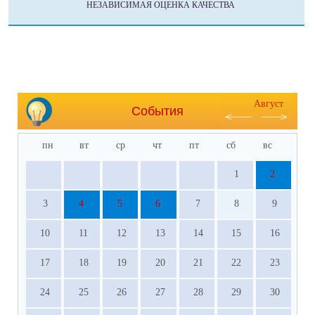
НЕЗАВИСИМАЯ ОЦЕНКА КАЧЕСТВА
Август
События
пн
вт
ср
чт
пт
сб
вс
1
2
3
4
5
6
7
8
9
10
11
12
13
14
15
16
17
18
19
20
21
22
23
24
25
26
27
28
29
30