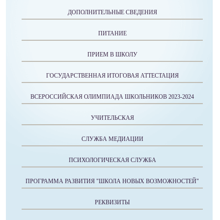
ДОПОЛНИТЕЛЬНЫЕ СВЕДЕНИЯ
ПИТАНИЕ
ПРИЕМ В ШКОЛУ
ГОСУДАРСТВЕННАЯ ИТОГОВАЯ АТТЕСТАЦИЯ
ВСЕРОССИЙСКАЯ ОЛИМПИАДА ШКОЛЬНИКОВ 2023-2024
УЧИТЕЛЬСКАЯ
СЛУЖБА МЕДИАЦИИ
ПСИХОЛОГИЧЕСКАЯ СЛУЖБА
ПРОГРАММА РАЗВИТИЯ "ШКОЛА НОВЫХ ВОЗМОЖНОСТЕЙ"
РЕКВИЗИТЫ