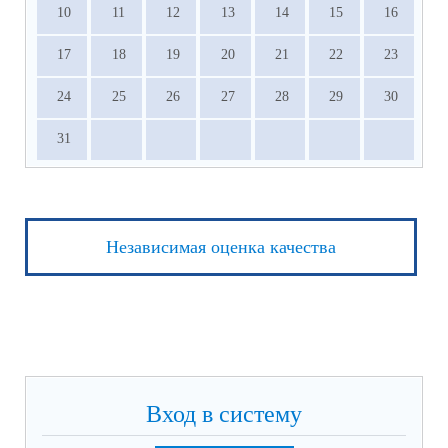
10
11
12
13
14
15
16
17
18
19
20
21
22
23
24
25
26
27
28
29
30
31
Независимая оценка качества
Вход в систему