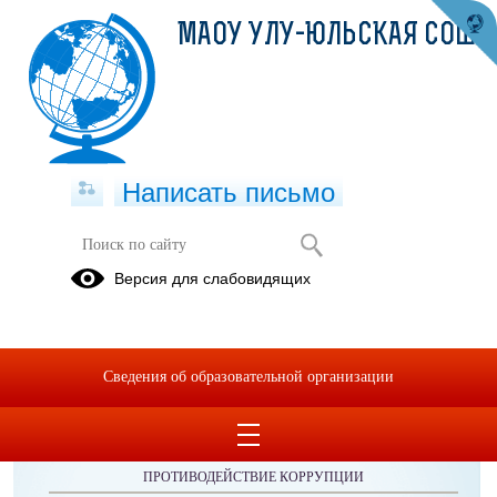
МАОУ УЛУ-ЮЛЬСКАЯ СОШ
Написать письмо
Публикации за 07.07.2025
Версия для слабовидящих
Сведения об образовательной организации
ОБРАЩЕНИЯ ГРАЖДАН
ПРОТИВОДЕЙСТВИЕ КОРРУПЦИИ