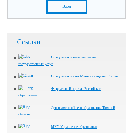
Вход
Ссылки
Официальный интернет-портал
государственных услуг
Официальный сайт Минпросвещения России
Федеральный портал "Российское
образование"
Департамент общего образования Томской
области
МКУ Управление образования