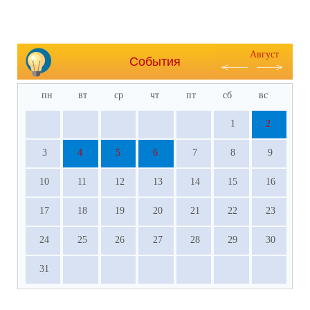
Август
События
пн
вт
ср
чт
пт
сб
вс
1
2
3
4
5
6
7
8
9
10
11
12
13
14
15
16
17
18
19
20
21
22
23
24
25
26
27
28
29
30
31