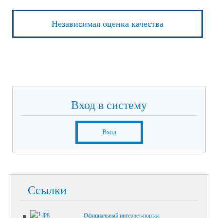
Независимая оценка качества
Вход в систему
Вход
Ссылки
Официальный интернет-портал