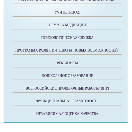
УЧИТЕЛЬСКАЯ
СЛУЖБА МЕДИАЦИИ
ПСИХОЛОГИЧЕСКАЯ СЛУЖБА
ПРОГРАММА РАЗВИТИЯ "ШКОЛА НОВЫХ ВОЗМОЖНОСТЕЙ"
РЕКВИЗИТЫ
ДОШКОЛЬНОЕ ОБРАЗОВАНИЕ
ВСЕРОССИЙСКИЕ ПРОВЕРОЧНЫЕ РАБОТЫ (ВПР)
ФУНКЦИОНАЛЬНАЯ ГРАМОТНОСТЬ
НЕЗАВИСИМАЯ ОЦЕНКА КАЧЕСТВА