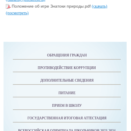
Положение об игре Знатоки природы.pdf
(скачать)
(посмотреть)
ОБРАЩЕНИЯ ГРАЖДАН
ПРОТИВОДЕЙСТВИЕ КОРРУПЦИИ
ДОПОЛНИТЕЛЬНЫЕ СВЕДЕНИЯ
ПИТАНИЕ
ПРИЕМ В ШКОЛУ
ГОСУДАРСТВЕННАЯ ИТОГОВАЯ АТТЕСТАЦИЯ
ВСЕРОССИЙСКАЯ ОЛИМПИАДА ШКОЛЬНИКОВ 2023-2024