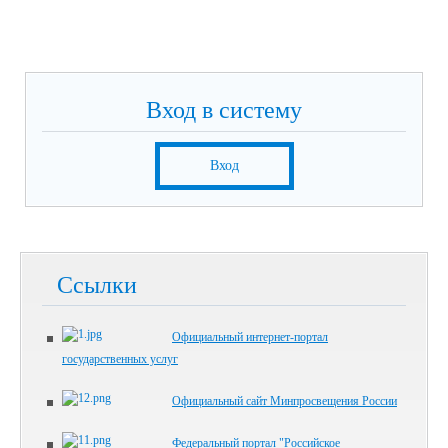
Вход в систему
Вход
Ссылки
Официальный интернет-портал
государственных услуг
Официальный сайт Минпросвещения России
Федеральный портал "Российское