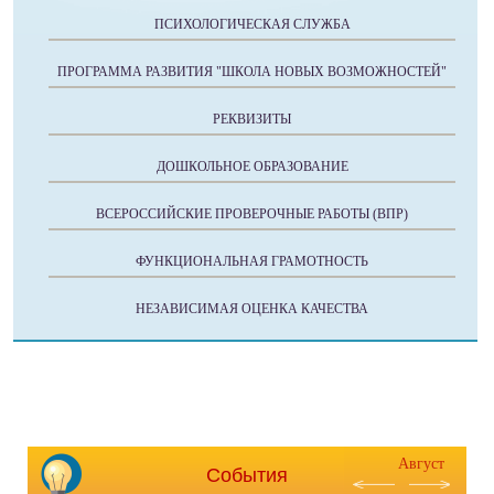
ПСИХОЛОГИЧЕСКАЯ СЛУЖБА
ПРОГРАММА РАЗВИТИЯ "ШКОЛА НОВЫХ ВОЗМОЖНОСТЕЙ"
РЕКВИЗИТЫ
ДОШКОЛЬНОЕ ОБРАЗОВАНИЕ
ВСЕРОССИЙСКИЕ ПРОВЕРОЧНЫЕ РАБОТЫ (ВПР)
ФУНКЦИОНАЛЬНАЯ ГРАМОТНОСТЬ
НЕЗАВИСИМАЯ ОЦЕНКА КАЧЕСТВА
Август
События