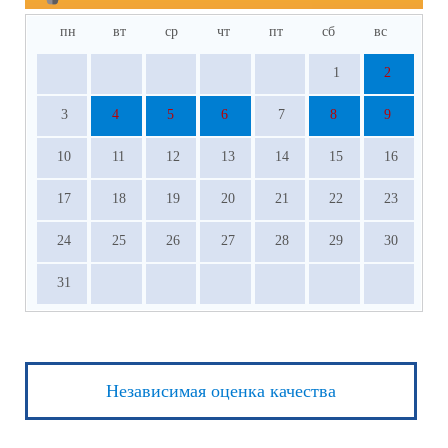
пн
вт
ср
чт
пт
сб
вс
1
2
3
4
5
6
7
8
9
10
11
12
13
14
15
16
17
18
19
20
21
22
23
24
25
26
27
28
29
30
31
Независимая оценка качества