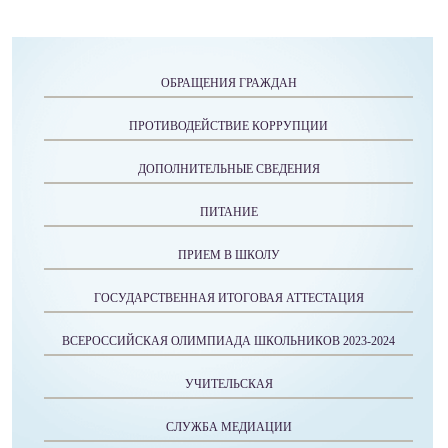
ОБРАЩЕНИЯ ГРАЖДАН
ПРОТИВОДЕЙСТВИЕ КОРРУПЦИИ
ДОПОЛНИТЕЛЬНЫЕ СВЕДЕНИЯ
ПИТАНИЕ
ПРИЕМ В ШКОЛУ
ГОСУДАРСТВЕННАЯ ИТОГОВАЯ АТТЕСТАЦИЯ
ВСЕРОССИЙСКАЯ ОЛИМПИАДА ШКОЛЬНИКОВ 2023-2024
УЧИТЕЛЬСКАЯ
СЛУЖБА МЕДИАЦИИ