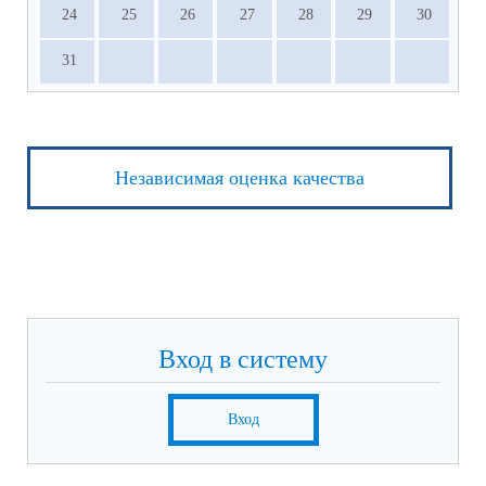
24
25
26
27
28
29
30
31
Независимая оценка качества
Вход в систему
Вход