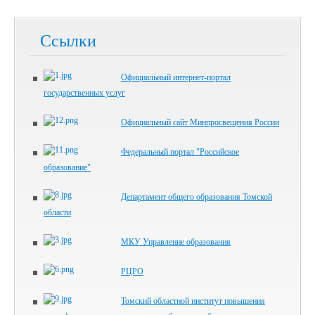
Ссылки
Официальный интернет-портал
государственных услуг
Официальный сайт Минпросвещения России
Федеральный портал "Российское
образование"
Департамент общего образования Томской
области
МКУ Управление образования
РЦРО
Томский областной институт повышения