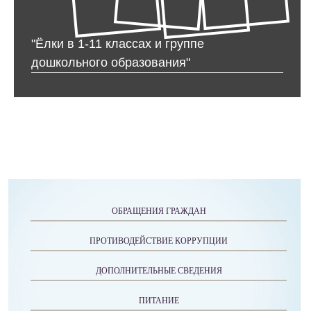
"Ёлки в 1-11 классах и группе
дошкольного образования"
ОБРАЩЕНИЯ ГРАЖДАН
ПРОТИВОДЕЙСТВИЕ КОРРУПЦИИ
ДОПОЛНИТЕЛЬНЫЕ СВЕДЕНИЯ
ПИТАНИЕ