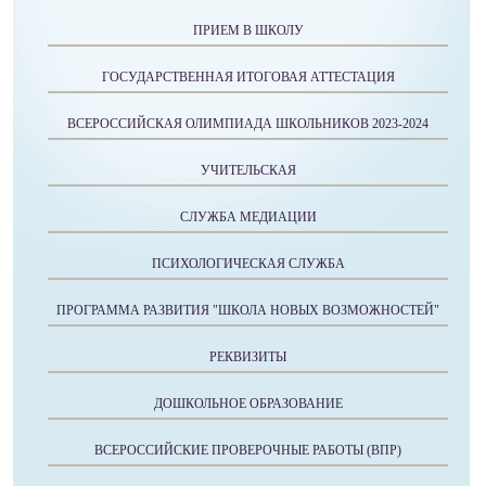
ПРИЕМ В ШКОЛУ
ГОСУДАРСТВЕННАЯ ИТОГОВАЯ АТТЕСТАЦИЯ
ВСЕРОССИЙСКАЯ ОЛИМПИАДА ШКОЛЬНИКОВ 2023-2024
УЧИТЕЛЬСКАЯ
СЛУЖБА МЕДИАЦИИ
ПСИХОЛОГИЧЕСКАЯ СЛУЖБА
ПРОГРАММА РАЗВИТИЯ "ШКОЛА НОВЫХ ВОЗМОЖНОСТЕЙ"
РЕКВИЗИТЫ
ДОШКОЛЬНОЕ ОБРАЗОВАНИЕ
ВСЕРОССИЙСКИЕ ПРОВЕРОЧНЫЕ РАБОТЫ (ВПР)